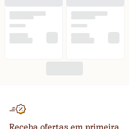
Receba ofertas em primeira