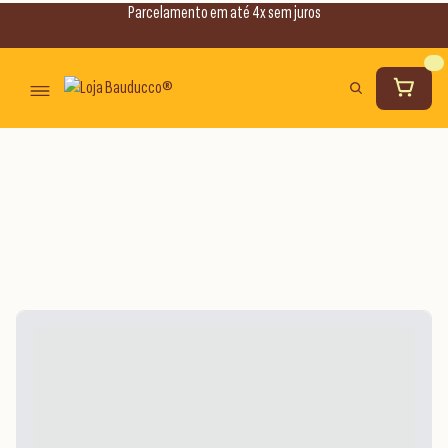
Parcelamento em até 4x sem juros