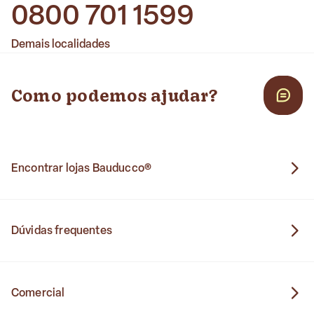
0800 701 1599
Demais localidades
Como podemos ajudar?
Encontrar lojas Bauducco®
Dúvidas frequentes
Comercial