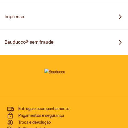
Imprensa
Bauducco® sem fraude
Entrega e acompanhamento
Pagamentos e segurança
Troca e devolução