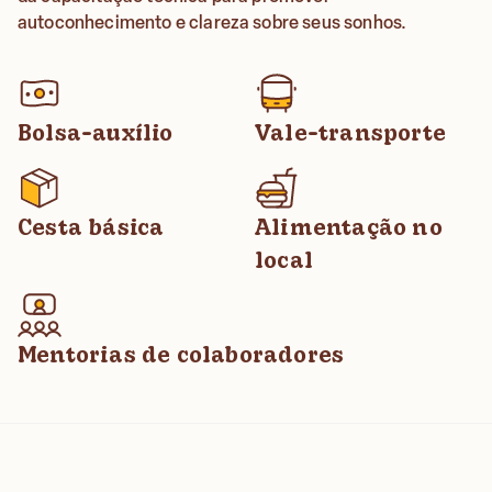
autoconhecimento e clareza sobre seus sonhos.
Bolsa-auxílio
Vale-transporte
Cesta básica
Alimentação no
local
Mentorias de colaboradores