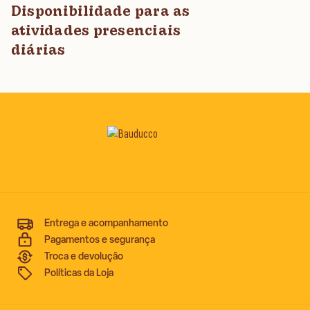
Disponibilidade para as
atividades presenciais
diárias
Entrega e acompanhamento
Pagamentos e segurança
Troca e devolução
Políticas da Loja