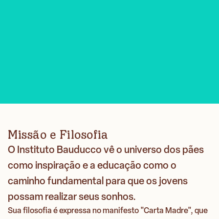
Missão e Filosofia
O Instituto Bauducco vê o universo dos pães
como inspiração e a educação como o
caminho fundamental para que os jovens
possam realizar seus sonhos.
Sua filosofia é expressa no manifesto "Carta Madre", que