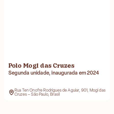
Polo Mogi das Cruzes
Segunda unidade, inaugurada em 2024
Rua Ten Onofre Rodrigues de Aguiar, 901, Mogi das
Cruzes – São Paulo, Brasil