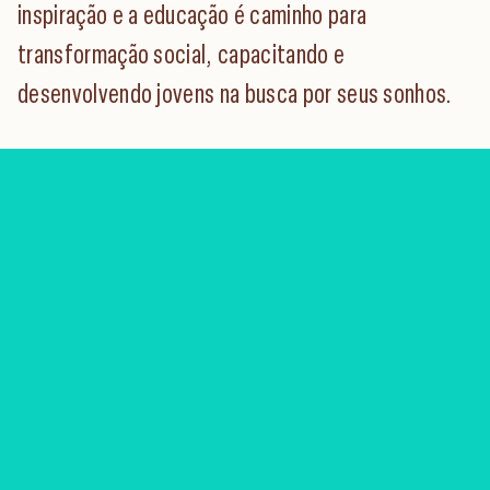
inspiração e a educação é caminho para
transformação social, capacitando e
desenvolvendo jovens na busca por seus sonhos.