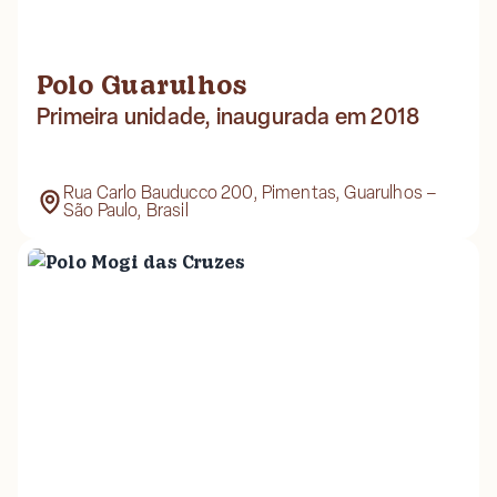
Polo Guarulhos
Primeira unidade, inaugurada em 2018
Rua Carlo Bauducco 200, Pimentas, Guarulhos –
São Paulo, Brasil