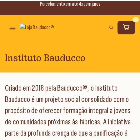
Parcelamento em até 4x sem juros
Instituto Bauducco
Criado em 2018 pela Bauducco®, o Instituto
Bauducco é um projeto social consolidado com o
propósito de oferecer formação integral a jovens
de comunidades próximas às fábricas. A iniciativa
parte da profunda crença de que a panificação é