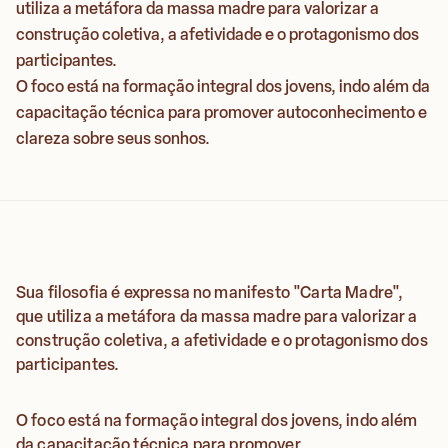
utiliza a metáfora da massa madre para valorizar a
construção coletiva, a afetividade e o protagonismo dos
participantes.
O foco está na formação integral dos jovens, indo além da
capacitação técnica para promover autoconhecimento e
clareza sobre seus sonhos.
Sua filosofia é expressa no manifesto "Carta Madre",
que utiliza a metáfora da massa madre para valorizar a
construção coletiva, a afetividade e o protagonismo dos
participantes.
O foco está na formação integral dos jovens, indo além
da capacitação técnica para promover