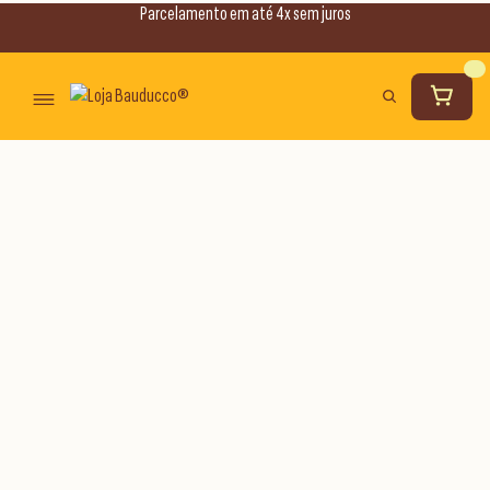
Parcelamento em até 4x sem juros