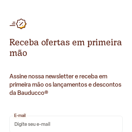
Receba ofertas em primeira
mão
Assine nossa newsletter e receba em
primeira mão os lançamentos e descontos
da Bauducco®
E-mail