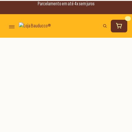
Parcelamento em até 4x sem juros