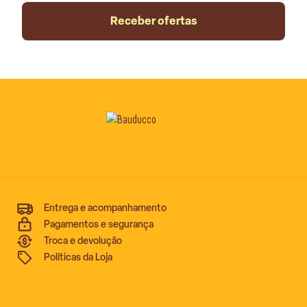
Receber ofertas
Entrega e acompanhamento
Pagamentos e segurança
Troca e devolução
Políticas da Loja