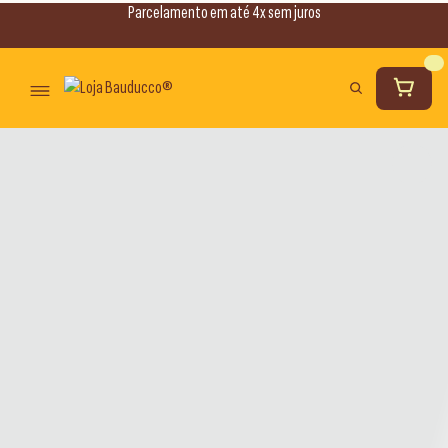
Parcelamento em até 4x sem juros