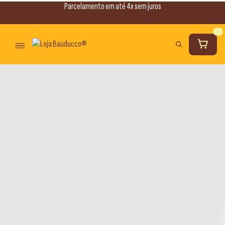
Parcelamento em até 4x sem juros