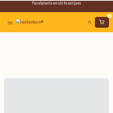
Parcelamento em até 4x sem juros