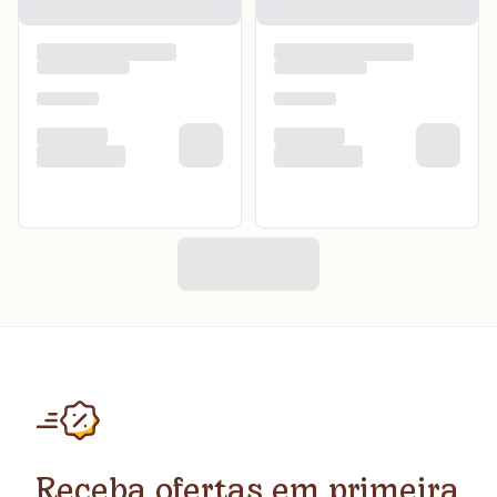
Receba ofertas em primeira