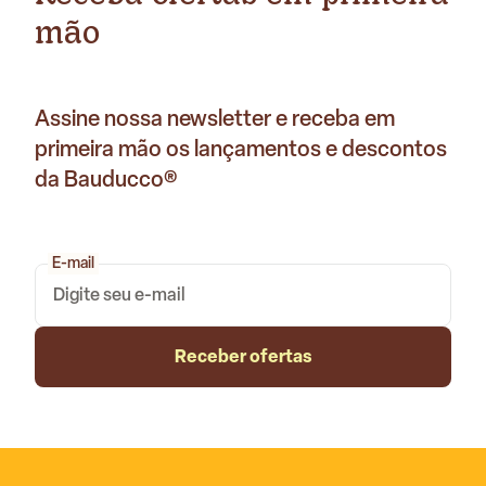
mão
Assine nossa newsletter e receba em
primeira mão os lançamentos e descontos
da Bauducco®
E-mail
Receber ofertas