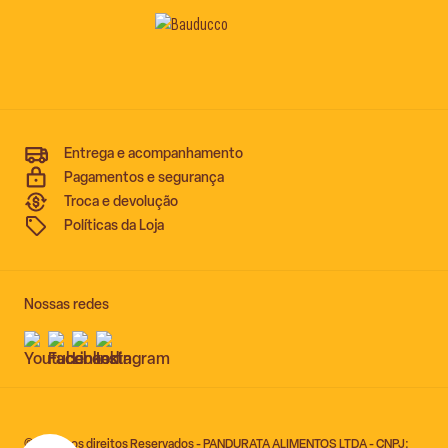
Entrega e acompanhamento
Pagamentos e segurança
Troca e devolução
Políticas da Loja
Nossas redes
© Todos os direitos Reservados - PANDURATA ALIMENTOS LTDA - CNPJ: