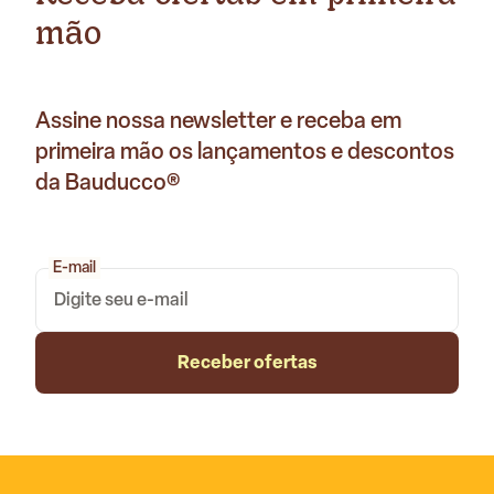
mão
Assine nossa newsletter e receba em
primeira mão os lançamentos e descontos
da Bauducco®
E-mail
Receber ofertas