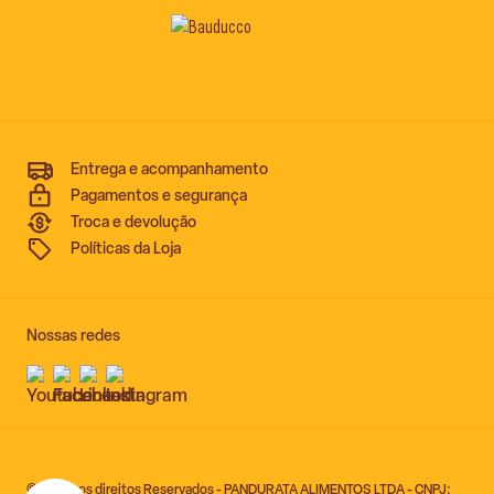
Entrega e acompanhamento
Pagamentos e segurança
Troca e devolução
Políticas da Loja
Nossas redes
© Todos os direitos Reservados - PANDURATA ALIMENTOS LTDA - CNPJ: