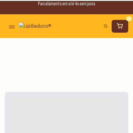
Parcelamento em até 4x sem juros