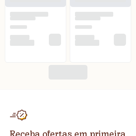
Receba ofertas em primeira